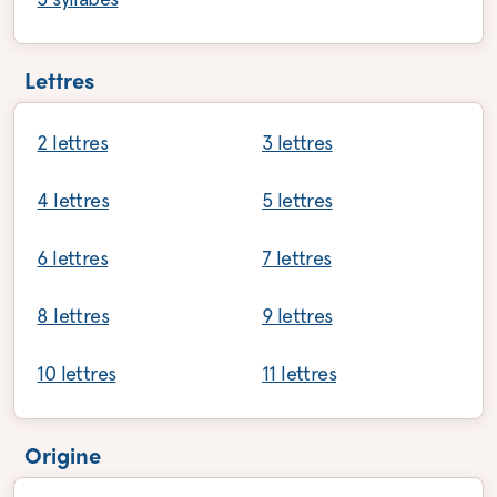
Lettres
2 lettres
3 lettres
4 lettres
5 lettres
6 lettres
7 lettres
8 lettres
9 lettres
10 lettres
11 lettres
Origine