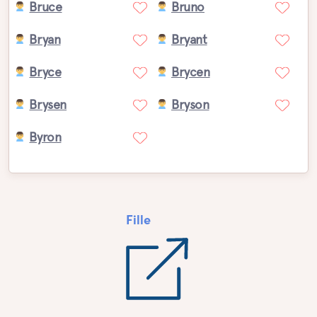
Bruce
Bruno
Bryan
Bryant
Bryce
Brycen
Brysen
Bryson
Byron
Fille