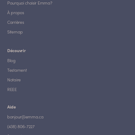
Pourquoi choisir Emma?
À propos
Carrières
Sitemap
Découvrir
Blog
Testament
Notaire
REEE
Aide
bonjour@emma.ca
(438) 806-7227