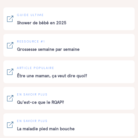
GUIDE ULTIME
Shower de bébé en 2025
RESSOURCE #1
Grossesse semaine par semaine
ARTICLE POPULAIRE
Être une maman, ça veut dire quoi?
EN SAVOIR PLUS
Qu'est-ce que le RQAP?
EN SAVOIR PLUS
La maladie pied main bouche