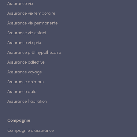
Assurance vie
Assurance vie temporaire
Assurance vie permanente
Assurance vie enfant
Assurance vie prix
Assurance prêt hypothécaire
Assurance collective
Assurance voyage
Assurance animaux
Assurance auto
Assurance habitation
Compagnie
Compagnie d'assurance