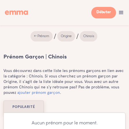
Débuter
← Prénom
Origine
Chinois
Prénom Garçon | Chinois
Vous découvrez dans cette liste les prénoms garçons en lien avec
la catégorie : Chinois. Si vous cherchez un prénom garçon par
Origine, il s'agit de la liste idéale pour vous. Vous avez un autre
prénom Chinois qui ne s'y retrouve pas? Pas de problème, vous
pouvez
ajouter prénom garçon
.
POPULARITÉ
Aucun prénom pour le moment.