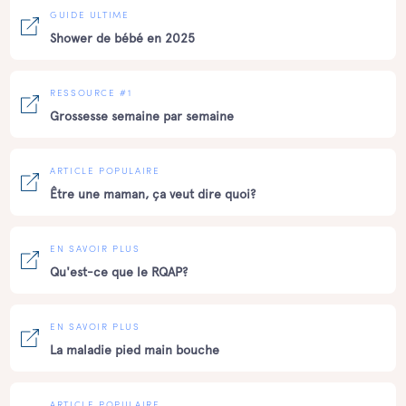
GUIDE ULTIME
Shower de bébé en 2025
RESSOURCE #1
Grossesse semaine par semaine
ARTICLE POPULAIRE
Être une maman, ça veut dire quoi?
EN SAVOIR PLUS
Qu'est-ce que le RQAP?
EN SAVOIR PLUS
La maladie pied main bouche
ARTICLE POPULAIRE