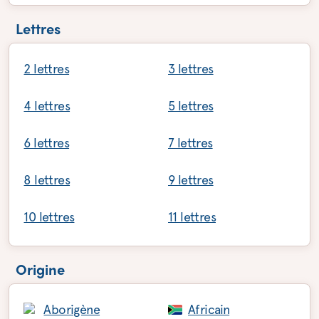
Lettres
2 lettres
3 lettres
4 lettres
5 lettres
6 lettres
7 lettres
8 lettres
9 lettres
10 lettres
11 lettres
Origine
Aborigène
Africain