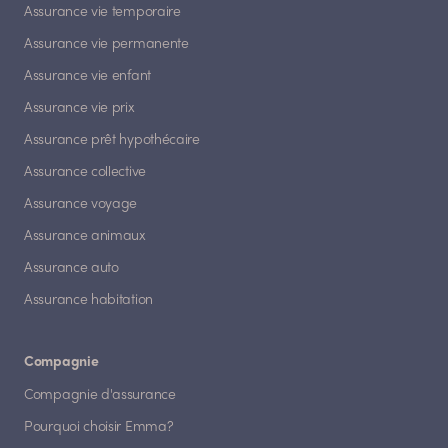
Assurance vie temporaire
Assurance vie permanente
Assurance vie enfant
Assurance vie prix
Assurance prêt hypothécaire
Assurance collective
Assurance voyage
Assurance animaux
Assurance auto
Assurance habitation
Compagnie
Compagnie d'assurance
Pourquoi choisir Emma?