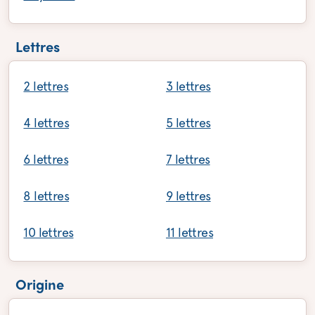
Lettres
2 lettres
3 lettres
4 lettres
5 lettres
6 lettres
7 lettres
8 lettres
9 lettres
10 lettres
11 lettres
Origine