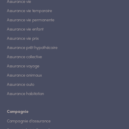
Assurance vie
Assurance vie temporaire
Assurance vie permanente
Assurance vie enfant
Assurance vie prix
Assurance prêt hypothécaire
Assurance collective
Assurance voyage
Assurance animaux
Assurance auto
Assurance habitation
Compagnie
Compagnie d'assurance