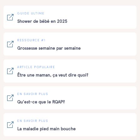
GUIDE ULTIME
Shower de bébé en 2025
RESSOURCE #1
Grossesse semaine par semaine
ARTICLE POPULAIRE
Être une maman, ça veut dire quoi?
EN SAVOIR PLUS
Qu'est-ce que le RQAP?
EN SAVOIR PLUS
La maladie pied main bouche