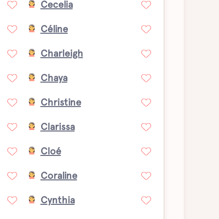
Cecelia
Céline
Charleigh
Chaya
Christine
Clarissa
Cloé
Coraline
Cynthia