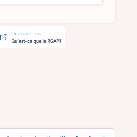
EN SAVOIR PLUS
Qu'est-ce que le RQAP?