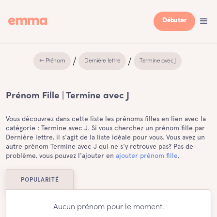
Débuter
← Prénom
Dernière lettre
Termine avec J
Prénom Fille | Termine avec J
Vous découvrez dans cette liste les prénoms filles en lien avec la
catégorie : Termine avec J. Si vous cherchez un prénom fille par
Dernière lettre, il s'agit de la liste idéale pour vous. Vous avez un
autre prénom Termine avec J qui ne s'y retrouve pas? Pas de
problème, vous pouvez l'ajouter en
ajouter prénom fille
.
POPULARITÉ
Aucun prénom pour le moment.