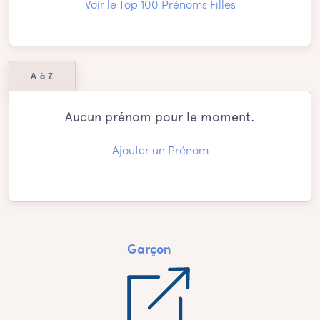
Voir le Top 100 Prénoms Filles
A à Z
Aucun prénom pour le moment.
Ajouter un Prénom
Garçon