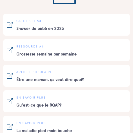
GUIDE ULTIME
Shower de bébé en 2025
RESSOURCE #1
Grossesse semaine par semaine
ARTICLE POPULAIRE
Être une maman, ça veut dire quoi?
EN SAVOIR PLUS
Qu'est-ce que le RQAP?
EN SAVOIR PLUS
La maladie pied main bouche