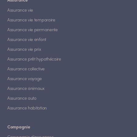
Assurance
Assurance vie
Assurance vie temporaire
Assurance vie permanente
Assurance vie enfant
Assurance vie prix
Assurance prêt hypothécaire
Assurance collective
Assurance voyage
Assurance animaux
Assurance auto
Assurance habitation
Compagnie