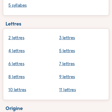
5 syllabes
Lettres
2 lettres
3 lettres
4 lettres
5 lettres
6 lettres
7 lettres
8 lettres
9 lettres
10 lettres
11 lettres
Origine