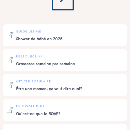
GUIDE ULTIME
Shower de bébé en 2025
RESSOURCE #1
Grossesse semaine par semaine
ARTICLE POPULAIRE
Être une maman, ça veut dire quoi?
EN SAVOIR PLUS
Qu'est-ce que le RQAP?