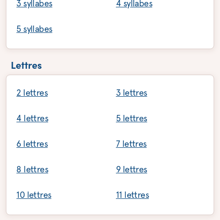
3 syllabes
4 syllabes
5 syllabes
Lettres
2 lettres
3 lettres
4 lettres
5 lettres
6 lettres
7 lettres
8 lettres
9 lettres
10 lettres
11 lettres