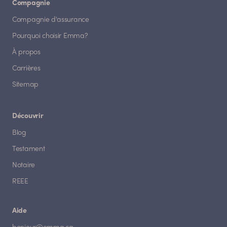
Compagnie
Compagnie d'assurance
Pourquoi choisir Emma?
À propos
Carrières
Sitemap
Découvrir
Blog
Testament
Notaire
REEE
Aide