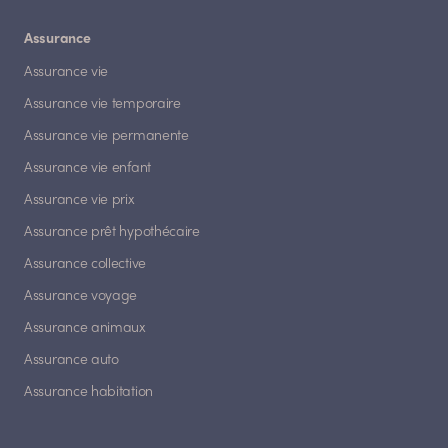
Assurance
Assurance vie
Assurance vie temporaire
Assurance vie permanente
Assurance vie enfant
Assurance vie prix
Assurance prêt hypothécaire
Assurance collective
Assurance voyage
Assurance animaux
Assurance auto
Assurance habitation