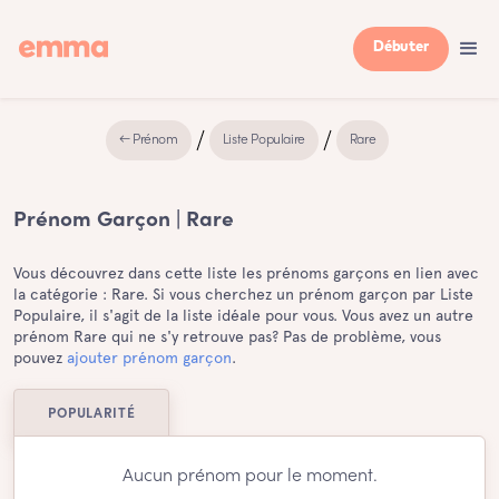
Débuter
← Prénom
Liste Populaire
Rare
Prénom Garçon | Rare
Vous découvrez dans cette liste les prénoms garçons en lien avec
la catégorie : Rare. Si vous cherchez un prénom garçon par Liste
Populaire, il s'agit de la liste idéale pour vous. Vous avez un autre
prénom Rare qui ne s'y retrouve pas? Pas de problème, vous
pouvez
ajouter prénom garçon
.
POPULARITÉ
Aucun prénom pour le moment.