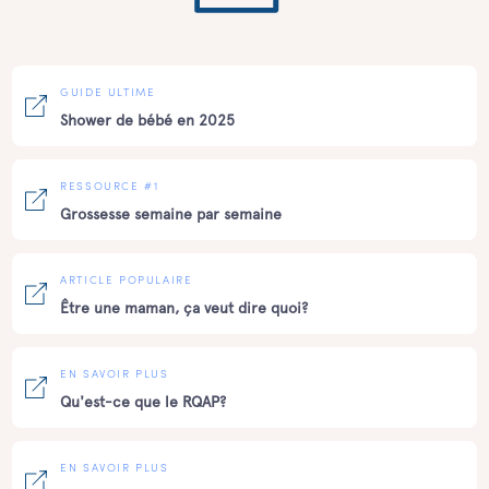
GUIDE ULTIME
Shower de bébé en 2025
RESSOURCE #1
Grossesse semaine par semaine
ARTICLE POPULAIRE
Être une maman, ça veut dire quoi?
EN SAVOIR PLUS
Qu'est-ce que le RQAP?
EN SAVOIR PLUS