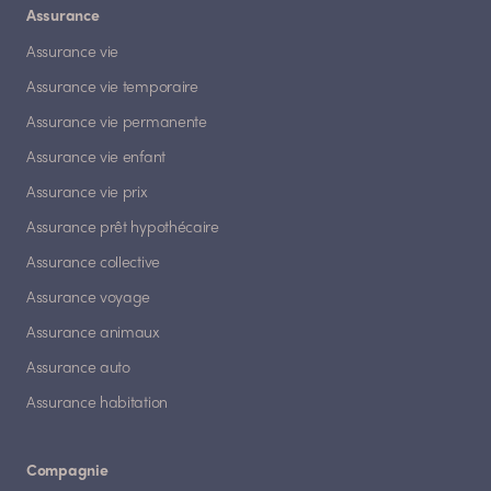
Assurance
Assurance vie
Assurance vie temporaire
Assurance vie permanente
Assurance vie enfant
Assurance vie prix
Assurance prêt hypothécaire
Assurance collective
Assurance voyage
Assurance animaux
Assurance auto
Assurance habitation
Compagnie